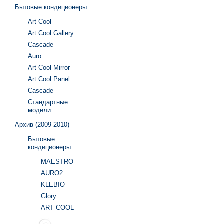
Бытовые кондиционеры
Art Cool
Art Cool Gallery
Cascade
Auro
Art Cool Mirror
Art Cool Panel
Cascade
Стандартные
модели
Архив (2009-2010)
Бытовые
кондиционеры
MAESTRO
AURO2
KLEBIO
Glory
ART COOL