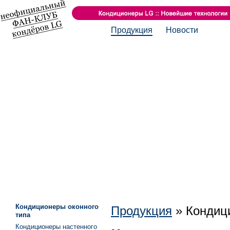
Продукция
Новости
Кондиционеры оконного
Продукция
»
Кондиц
типа
Кондиционеры настенного