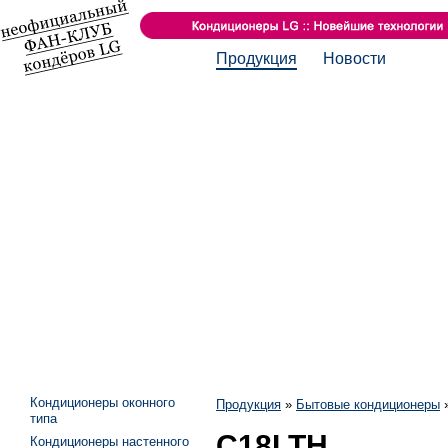
Продукция
Новости
Кондиционеры оконного
Продукция
»
Бытовые кондиционеры
типа
C18LTH
Кондиционеры настенного