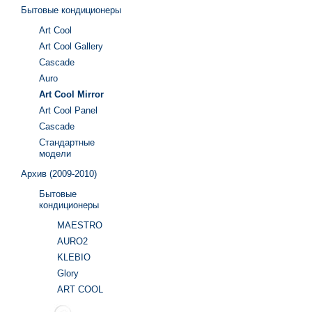
Бытовые кондиционеры
Art Cool
Art Cool Gallery
Cascade
Auro
Art Cool Mirror
Art Cool Panel
Cascade
Стандартные
модели
Архив (2009-2010)
Бытовые
кондиционеры
MAESTRO
AURO2
KLEBIO
Glory
ART COOL